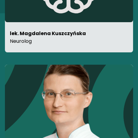
lek. Magdalena Kuszczyńska
Neurolog