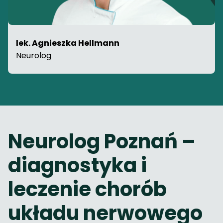
lek. Agnieszka Hellmann
Neurolog
Neurolog Poznań –
diagnostyka i
leczenie chorób
układu nerwowego