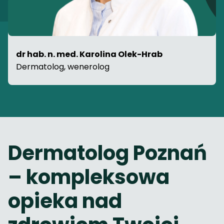
dr hab. n. med. Karolina Olek-Hrab
Dermatolog, wenerolog
Dermatolog Poznań
– kompleksowa
opieka nad