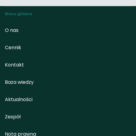
Menu główne
O nas
Cennik
Kontakt
Baza wiedzy
Aktualności
Zespół
Nota prawna