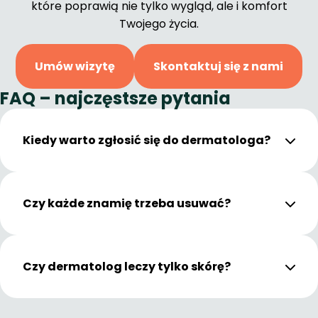
które poprawią nie tylko wygląd, ale i komfort
Twojego życia.
Umów wizytę
Skontaktuj się z nami
FAQ – najczęstsze pytania
Kiedy warto zgłosić się do dermatologa?
Czy każde znamię trzeba usuwać?
Czy dermatolog leczy tylko skórę?