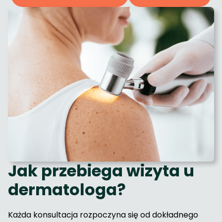
Jak przebiega wizyta u
dermatologa?
Każda konsultacja rozpoczyna się od dokładnego