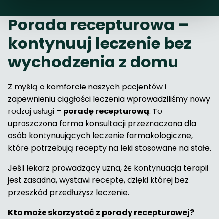
Porada recepturowa –
kontynuuj leczenie bez
wychodzenia z domu
Z myślą o komforcie naszych pacjentów i
zapewnieniu ciągłości leczenia wprowadziliśmy nowy
rodzaj usługi –
poradę recepturową
. To
uproszczona forma konsultacji przeznaczona dla
osób kontynuujących leczenie farmakologiczne,
które potrzebują recepty na leki stosowane na stałe.
Jeśli lekarz prowadzący uzna, że kontynuacja terapii
jest zasadna, wystawi receptę, dzięki której bez
przeszkód przedłużysz leczenie.
Kto może skorzystać z porady recepturowej?