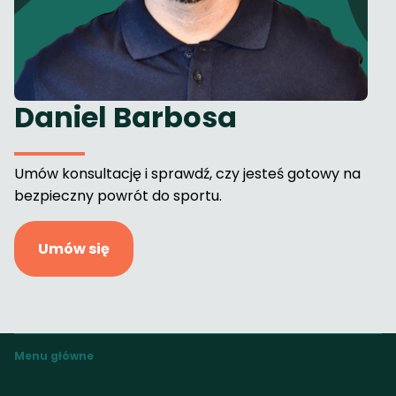
Daniel Barbosa
Umów konsultację i sprawdź, czy jesteś gotowy na
bezpieczny powrót do sportu.
Umów się
Menu główne