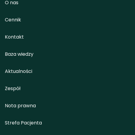
O nas
Cennik
Kontakt
Baza wiedzy
Aktualności
Zespół
Nota prawna
Strefa Pacjenta