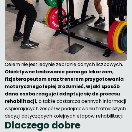
Celem nie jest jedynie zebranie danych liczbowych.
Obiektywne testowanie pomaga lekarzom,
fizjoterapeutom oraz trenerom przygotowania
motorycznego lepiej zrozumieć, w jaki sposób
dana osoba reaguje i adaptuje się do procesu
rehabilitacji,
a także dostarcza cennych informacji
wspierających zespół w podejmowaniu trafniejszych
decyzji dotyczących kolejnych etapów rehabilitacji.
Dlaczego dobre