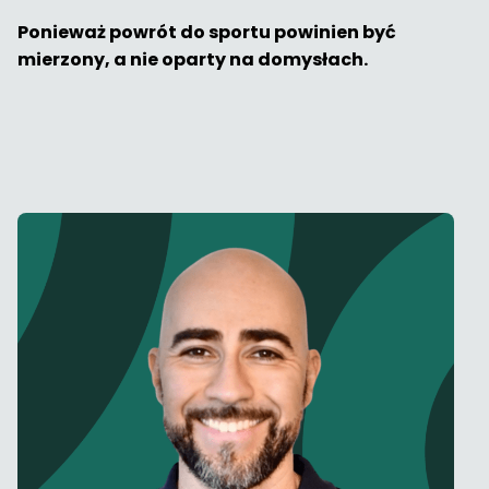
Ponieważ powrót do sportu powinien być
mierzony, a nie oparty na domysłach.