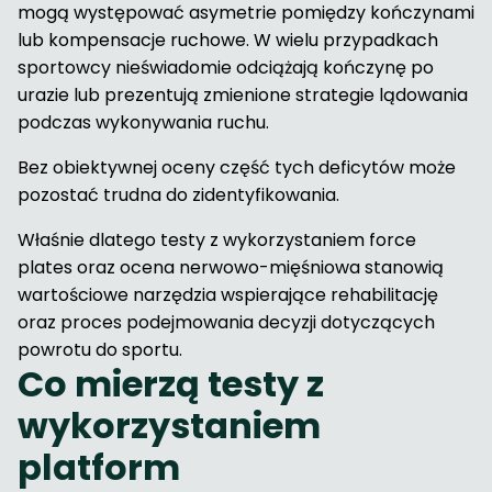
mogą występować asymetrie pomiędzy kończynami
lub kompensacje ruchowe. W wielu przypadkach
sportowcy nieświadomie odciążają kończynę po
urazie lub prezentują zmienione strategie lądowania
podczas wykonywania ruchu.
Bez obiektywnej oceny część tych deficytów może
pozostać trudna do zidentyfikowania.
Właśnie dlatego testy z wykorzystaniem force
plates oraz ocena nerwowo-mięśniowa stanowią
wartościowe narzędzia wspierające rehabilitację
oraz proces podejmowania decyzji dotyczących
powrotu do sportu.
Co mierzą testy z
wykorzystaniem
platform