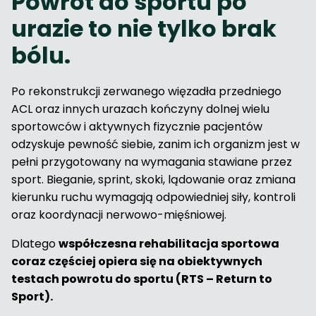
Powrót do sportu po
urazie to nie tylko brak
bólu.
Po rekonstrukcji zerwanego więzadła przedniego
ACL oraz innych urazach kończyny dolnej wielu
sportowców i aktywnych fizycznie pacjentów
odzyskuje pewność siebie, zanim ich organizm jest w
pełni przygotowany na wymagania stawiane przez
sport. Bieganie, sprint, skoki, lądowanie oraz zmiana
kierunku ruchu wymagają odpowiedniej siły, kontroli
oraz koordynacji nerwowo-mięśniowej.
Dlatego
współczesna rehabilitacja sportowa
coraz częściej opiera się na obiektywnych
testach powrotu do sportu (RTS – Return to
Sport).