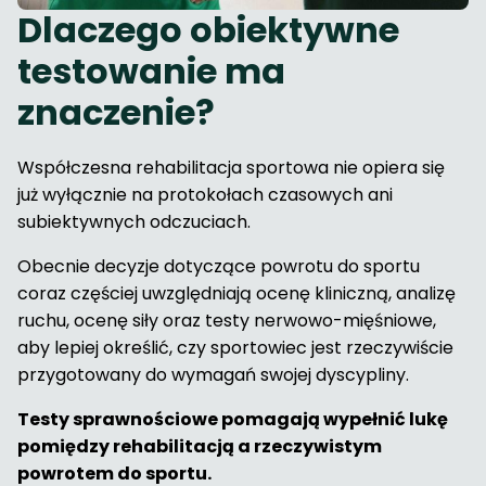
Dlaczego obiektywne
testowanie ma
znaczenie?
Współczesna rehabilitacja sportowa nie opiera się
już wyłącznie na protokołach czasowych ani
subiektywnych odczuciach.
Obecnie decyzje dotyczące powrotu do sportu
coraz częściej uwzględniają ocenę kliniczną, analizę
ruchu, ocenę siły oraz testy nerwowo-mięśniowe,
aby lepiej określić, czy sportowiec jest rzeczywiście
przygotowany do wymagań swojej dyscypliny.
Testy sprawnościowe pomagają wypełnić lukę
pomiędzy rehabilitacją a rzeczywistym
powrotem do sportu.