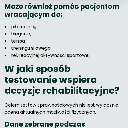
Może również pomóc pacjentom
wracającym do:
piłki nożnej,
biegania,
tenisa,
treningu siłowego,
rekreacyjnej aktywności sportowej.
W jaki sposób
testowanie wspiera
decyzje rehabilitacyjne?
Celem testów sprawnościowych nie jest wyłącznie
ocena aktualnych możliwości fizycznych.
Dane zebrane podczas