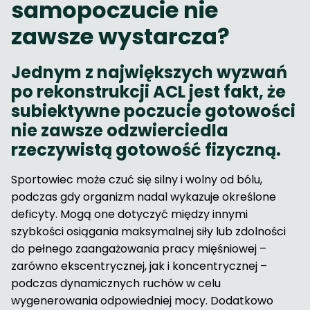
samopoczucie nie
zawsze wystarcza?
Jednym z największych wyzwań
po rekonstrukcji ACL jest fakt, że
subiektywne poczucie gotowości
nie zawsze odzwierciedla
rzeczywistą gotowość fizyczną.
Sportowiec może czuć się silny i wolny od bólu,
podczas gdy organizm nadal wykazuje określone
deficyty. Mogą one dotyczyć między innymi
szybkości osiągania maksymalnej siły lub zdolności
do pełnego zaangażowania pracy mięśniowej –
zarówno ekscentrycznej, jak i koncentrycznej –
podczas dynamicznych ruchów w celu
wygenerowania odpowiedniej mocy. Dodatkowo