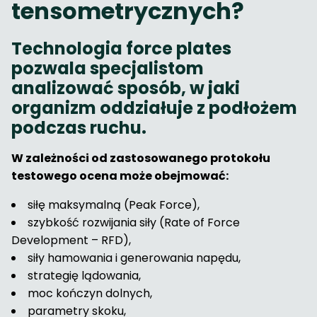
tensometrycznych?
Technologia force plates
pozwala specjalistom
analizować sposób, w jaki
organizm oddziałuje z podłożem
podczas ruchu.
W zależności od zastosowanego protokołu
testowego ocena może obejmować:
siłę maksymalną (Peak Force),
szybkość rozwijania siły (Rate of Force
Development – RFD),
siły hamowania i generowania napędu,
strategię lądowania,
moc kończyn dolnych,
parametry skoku,