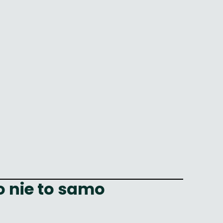
o nie to samo