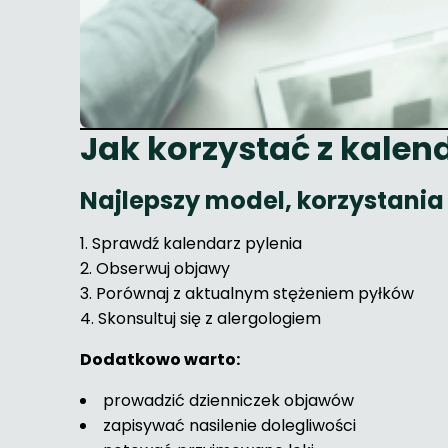
Jak korzystać z kalen
Najlepszy model, korzystania 
Sprawdź kalendarz pylenia
Obserwuj objawy
Porównaj z aktualnym stężeniem pyłków
Skonsultuj się z alergologiem
Dodatkowo warto:
prowadzić dzienniczek objawów
zapisywać nasilenie dolegliwości