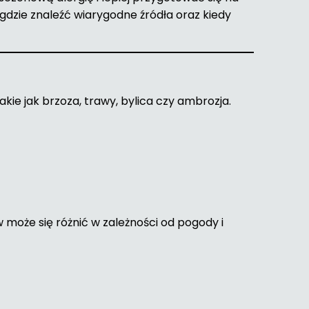
gdzie znaleźć wiarygodne źródła oraz kiedy
akie jak brzoza, trawy, bylica czy ambrozja.
w może się różnić w zależności od pogody i