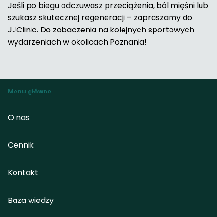
Jeśli po biegu odczuwasz przeciążenia, ból mięśni lub
szukasz skutecznej regeneracji – zapraszamy do
JJClinic. Do zobaczenia na kolejnych sportowych
wydarzeniach w okolicach Poznania!
Menu główne
O nas
Cennik
Kontakt
Baza wiedzy