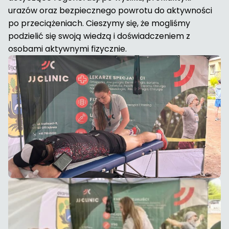
urazów oraz bezpiecznego powrotu do aktywności
po przeciążeniach. Cieszymy się, że mogliśmy
podzielić się swoją wiedzą i doświadczeniem z
osobami aktywnymi fizycznie.