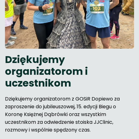
Dziękujemy
organizatorom i
uczestnikom
Dziękujemy organizatorom z GOSiR Dopiewo za
zaproszenie do jubileuszowej, 15. edycji Biegu o
Koronę Księżnej Dąbrówki oraz wszystkim
uczestnikom za odwiedzenie stoiska JJClinic,
rozmowy i wspólnie spędzony czas.