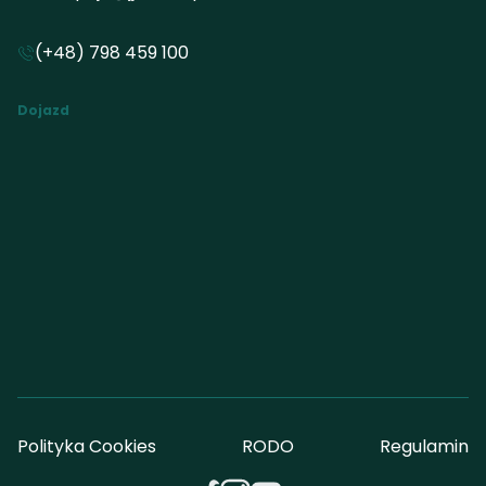
(+48) 798 459 100
Dojazd
Polityka Cookies
RODO
Regulamin